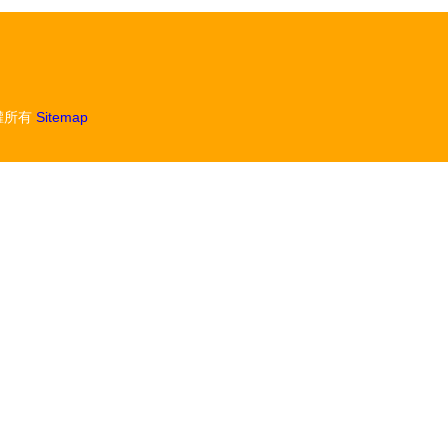
權所有
Sitemap