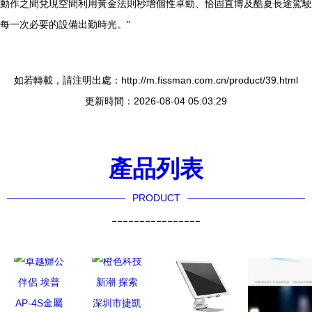
動作之間兌現空間利用黃金法則秒增個性卓勁、恰固直博及酷夏長途駕駛
每一次必要的設備出勤時光。”
如若轉載，請注明出處：http://m.fissman.com.cn/product/39.html
更新時間：2026-08-04 05:03:29
產品列表
PRODUCT
----------------