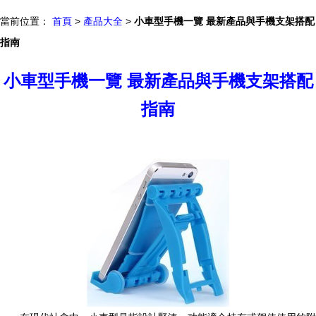
當前位置：
首頁
>
產品大全
>
小車型手機一覽 最新產品與手機支架搭配
指南
小車型手機一覽 最新產品與手機支架搭配
指南